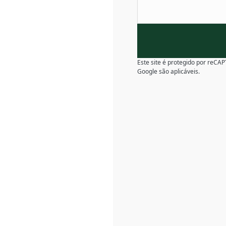
Este site é protegido por reC
Google são aplicáveis.