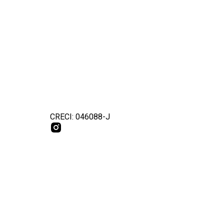
CRECI: 046088-J