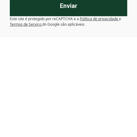
Enviar
Este site é protegido por reCAPTCHA e a
Política de privacidade
e
Termos de Serviço
do Google são aplicáveis.