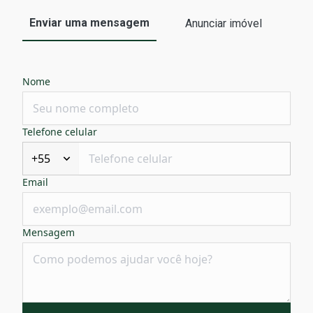
Enviar uma mensagem
Anunciar imóvel
Nome
Telefone celular
+55
Email
Mensagem