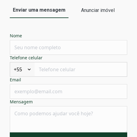
Enviar uma mensagem
Anunciar imóvel
Nome
Telefone celular
+55
Email
Mensagem