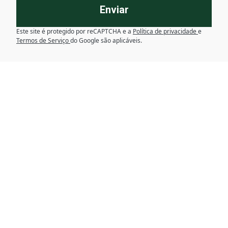
Enviar
Este site é protegido por reCAPTCHA e a
Política de privacidade
e
Termos de Serviço
do Google são aplicáveis.