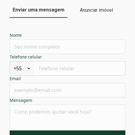
Enviar uma mensagem
Anunciar imóvel
Nome
Telefone celular
+55
Email
Mensagem