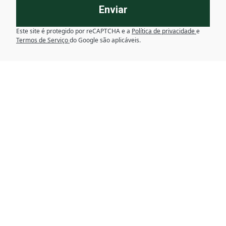
Enviar
Este site é protegido por reCAPTCHA e a
Política de privacidade
e
Termos de Serviço
do Google são aplicáveis.