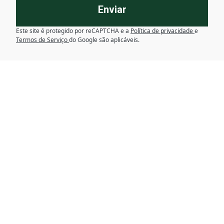
Enviar
Este site é protegido por reCAPTCHA e a
Política de privacidade
e
Termos de Serviço
do Google são aplicáveis.