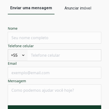
Enviar uma mensagem
Anunciar imóvel
Nome
Telefone celular
+55
Email
Mensagem