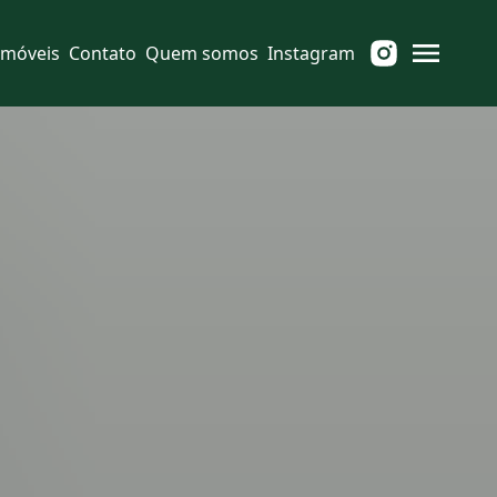
Imóveis
Contato
Quem somos
Instagram