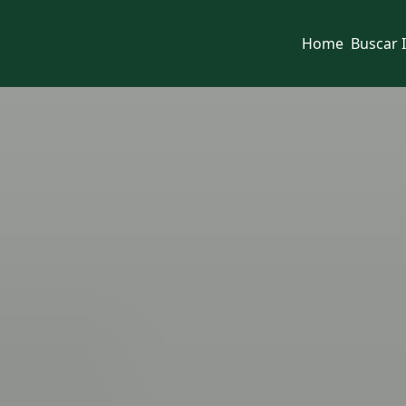
Home
Buscar 