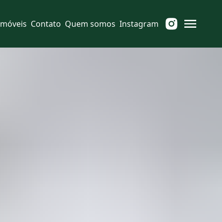
Imóveis
Contato
Quem somos
Instagram