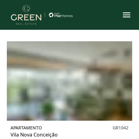
Filtrar
APARTAMENTO
GR1042
Vila Nova Conceição