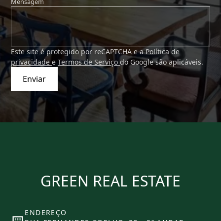
Mensagem
Este site é protegido por reCAPTCHA e a
Política de
privacidade
e
Termos de Serviço
do Google são aplicáveis.
Enviar
GREEN REAL ESTATE
ENDEREÇO