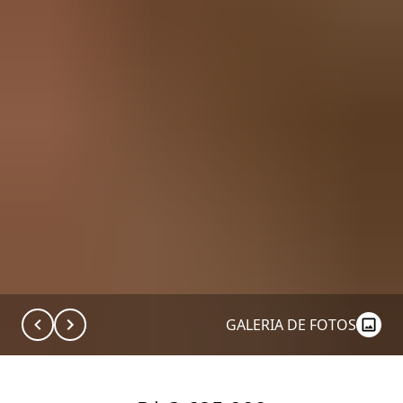
GALERIA DE FOTOS