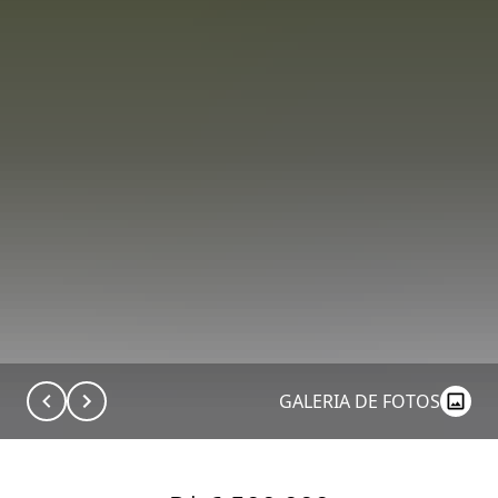
GALERIA DE FOTOS