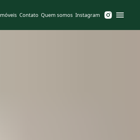
Imóveis
Contato
Quem somos
Instagram