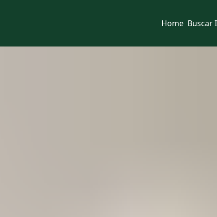
Home
Buscar 