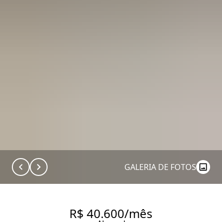
GALERIA DE FOTOS
R$ 40.600/mês