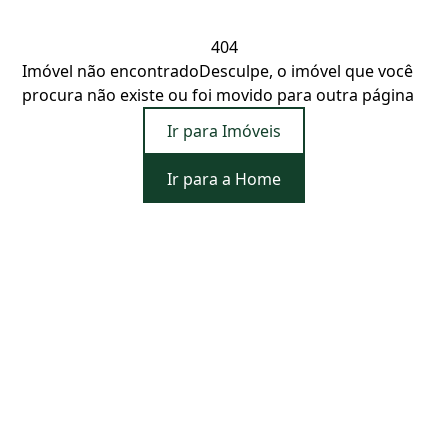
404
Imóvel não encontrado
Desculpe, o imóvel que você
procura não existe ou foi movido para outra página
Ir para Imóveis
Ir para a Home