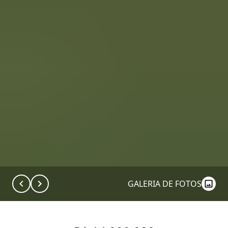
GALERIA DE FOTOS