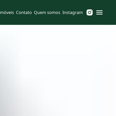
Imóveis
Contato
Quem somos
Instagram