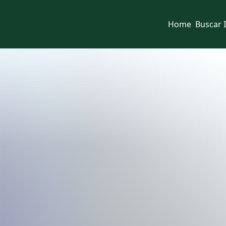
Home
Buscar 