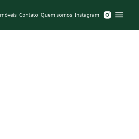
Imóveis
Contato
Quem somos
Instagram