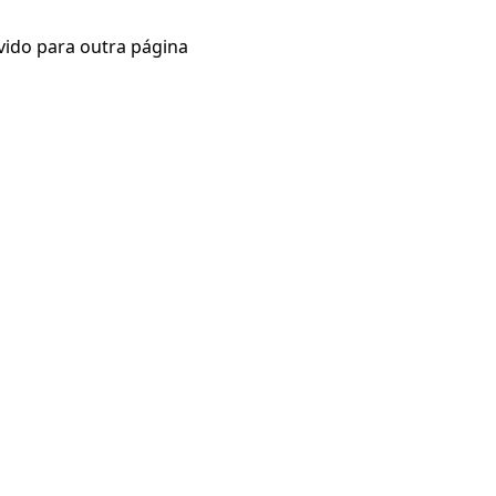
vido para outra página