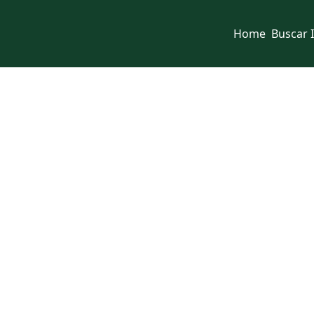
Home
Buscar 