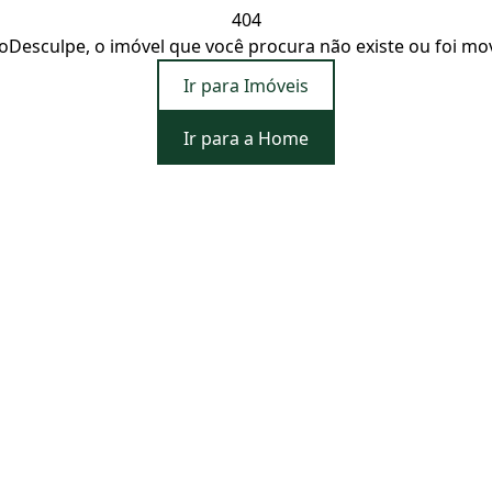
404
o
Desculpe, o imóvel que você procura não existe ou foi mo
Ir para Imóveis
Ir para a Home