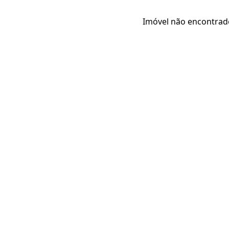
Imóvel não encontrad