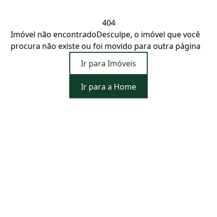
404
Imóvel não encontrado
Desculpe, o imóvel que você
procura não existe ou foi movido para outra página
Ir para Imóveis
Ir para a Home