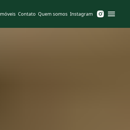
Imóveis
Contato
Quem somos
Instagram