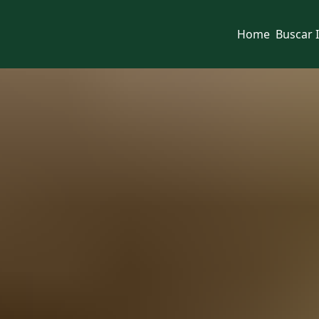
Home
Buscar 