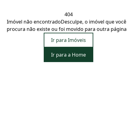
404
Imóvel não encontrado
Desculpe, o imóvel que você
procura não existe ou foi movido para outra página
Ir para Imóveis
Ir para a Home