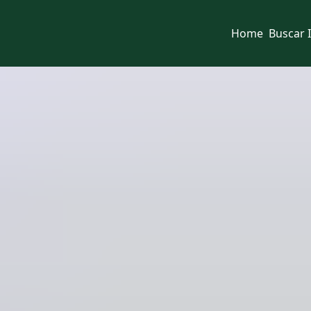
Home
Buscar 