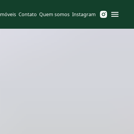
Imóveis
Contato
Quem somos
Instagram