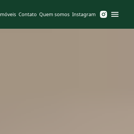
Imóveis
Contato
Quem somos
Instagram