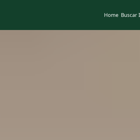
Home
Buscar 