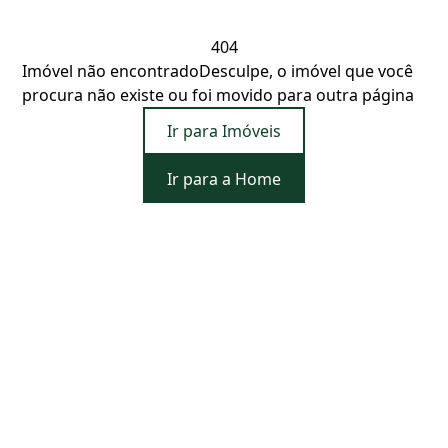
404
Imóvel não encontrado
Desculpe, o imóvel que você
procura não existe ou foi movido para outra página
Ir para Imóveis
Ir para a Home