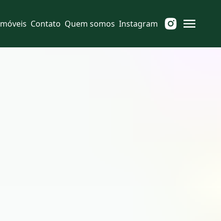
Imóveis
Contato
Quem somos
Instagram