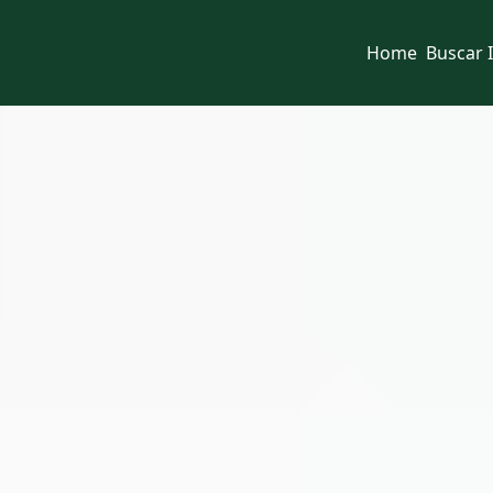
Home
Buscar 