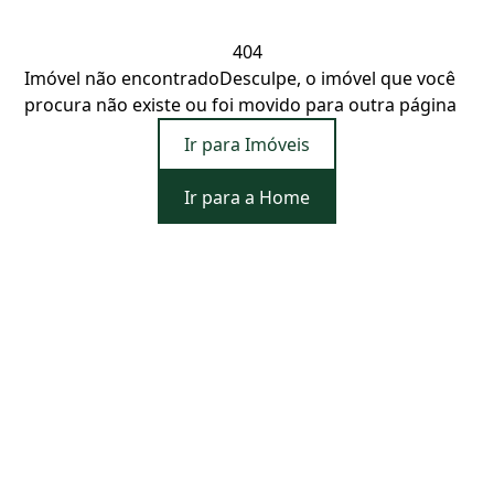
404
Imóvel não encontrado
Desculpe, o imóvel que você
procura não existe ou foi movido para outra página
Ir para Imóveis
Ir para a Home