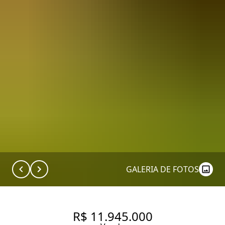
GALERIA DE FOTOS
R$ 11.945.000