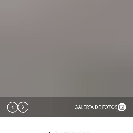
GALERIA DE FOTOS