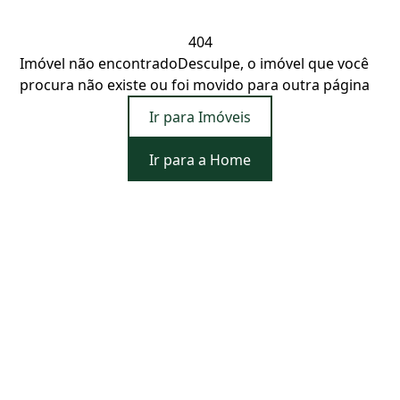
404
Imóvel não encontrado
Desculpe, o imóvel que você
procura não existe ou foi movido para outra página
Ir para Imóveis
Ir para a Home