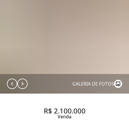
GALERIA DE FOTOS
R$ 2.100.000
Venda