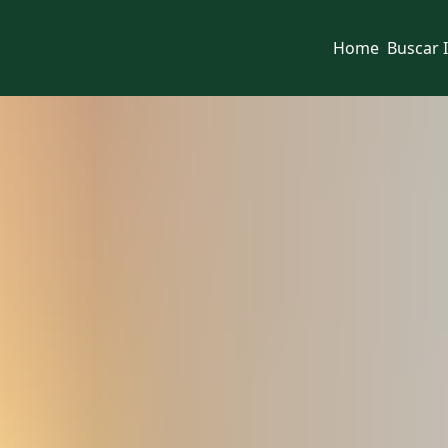
Home
Buscar 