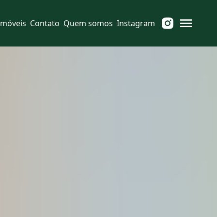
Imóveis
Contato
Quem somos
Instagram