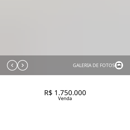
GALERIA DE FOTOS
R$ 1.750.000
Venda
CONDOMÍNIO DE CASAS NO