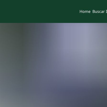
Home
Buscar 