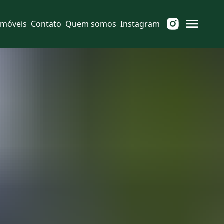
Imóveis
Contato
Quem somos
Instagram