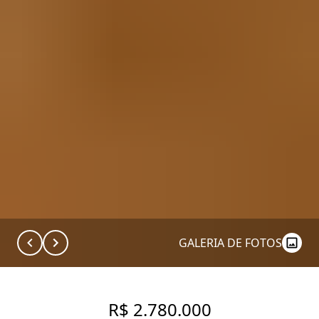
GALERIA DE FOTOS
R$ 2.780.000