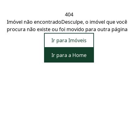
404
Imóvel não encontrado
Desculpe, o imóvel que você
procura não existe ou foi movido para outra página
Ir para Imóveis
Ir para a Home