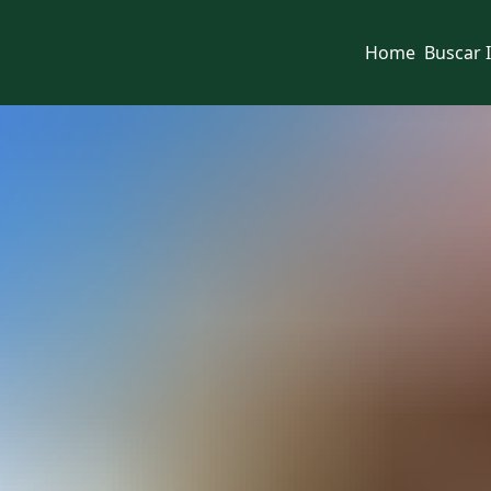
Home
Buscar 