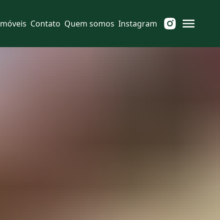
Imóveis
Contato
Quem somos
Instagram